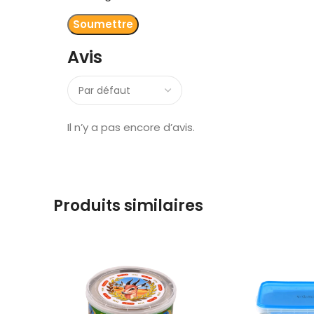
Avis
Il n’y a pas encore d’avis.
Produits similaires