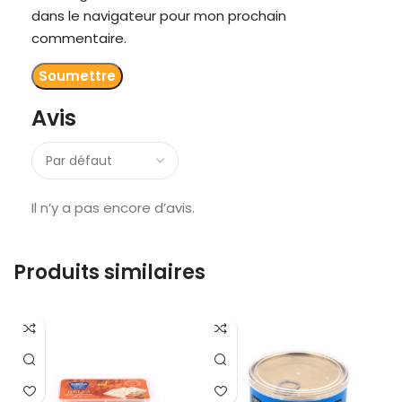
dans le navigateur pour mon prochain
commentaire.
Avis
Il n’y a pas encore d’avis.
Produits similaires