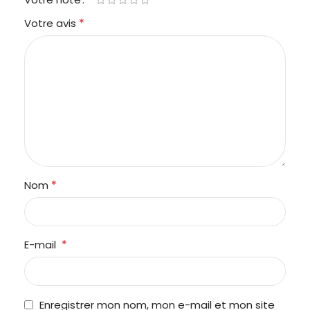
*
Votre avis
*
Nom
*
E-mail
Enregistrer mon nom, mon e-mail et mon site