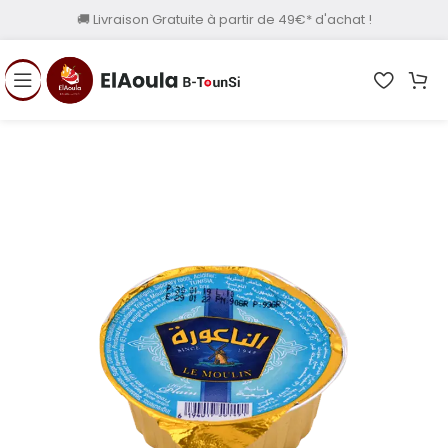
🚚 Livraison Gratuite à partir de 49€* d'achat !