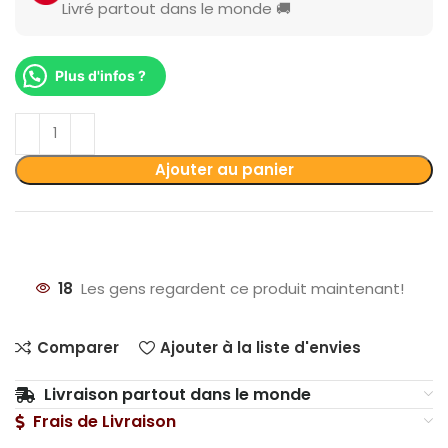
Livré partout dans le monde 🚚
Plus d'infos ?
Ajouter au panier
18
Les gens regardent ce produit maintenant!
Comparer
Ajouter à la liste d'envies
Livraison partout dans le monde
Frais de Livraison