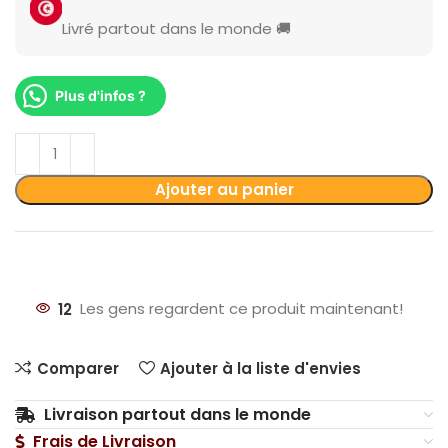
Livré partout dans le monde 🚚
Plus d'infos ?
Ajouter au panier
12
Les gens regardent ce produit maintenant!
Comparer
Ajouter à la liste d'envies
Livraison partout dans le monde
Frais de Livraison