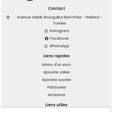
Contact
Avenue Habib Bourguiba Beni Khiar - Nabeul -
Tunisie
Instagram
Facebook
WhatsApp
Liens rapides
Moins d'un euro
épicerie salée
épicerie sucrée
Pâtisserie
Artisanat
Liens utiles