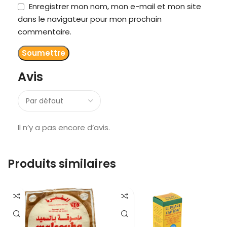
Enregistrer mon nom, mon e-mail et mon site
dans le navigateur pour mon prochain
commentaire.
Avis
Il n’y a pas encore d’avis.
Produits similaires