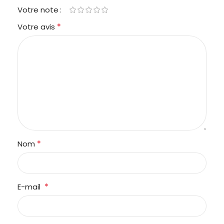
Votre note
*
Votre avis
*
Nom
*
E-mail