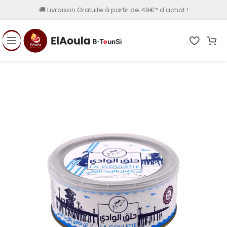
🚚 Livraison Gratuite à partir de 49€* d'achat !