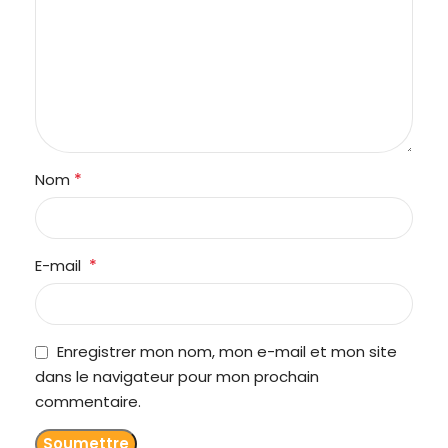
*
Nom
*
E-mail
Enregistrer mon nom, mon e-mail et mon site
dans le navigateur pour mon prochain
commentaire.