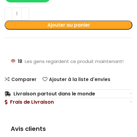
Ajouter au panier
18
Les gens regardent ce produit maintenant!
Comparer
Ajouter à la liste d'envies
Livraison partout dans le monde
Frais de Livraison
Avis clients