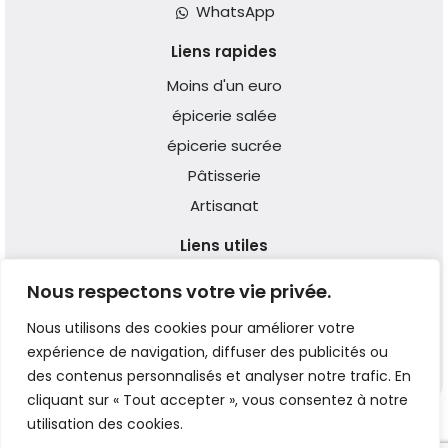
WhatsApp
Liens rapides
Moins d'un euro
épicerie salée
épicerie sucrée
Pâtisserie
Artisanat
Liens utiles
Qui Sommes-nous ?
Nous respectons votre vie privée.
Expédition & Livraison
Nous utilisons des cookies pour améliorer votre
Réclamation
expérience de navigation, diffuser des publicités ou
des contenus personnalisés et analyser notre trafic. En
cliquant sur « Tout accepter », vous consentez à notre
utilisation des cookies.