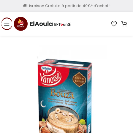
🚚 Livraison Gratuite à partir de 49€* d'achat !