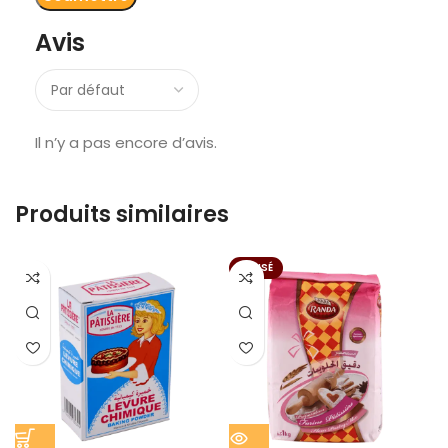
Avis
Il n’y a pas encore d’avis.
Produits similaires
EPUISÉ