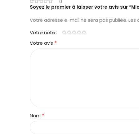
0
Votre adresse e-mail ne sera pas publiée.
Les 
Votre note
*
Votre avis
*
Nom