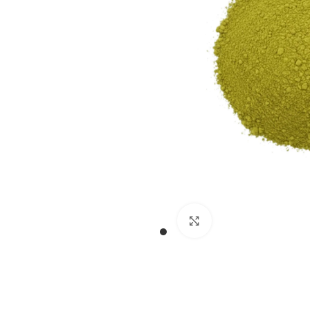
Cliquez pour agran