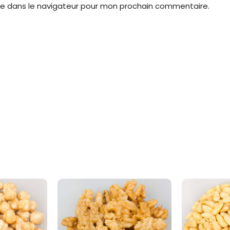
te dans le navigateur pour mon prochain commentaire.