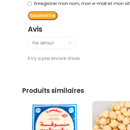
Enregistrer mon nom, mon e-mail et mon si
Avis
Il n’y a pas encore d’avis.
Produits similaires