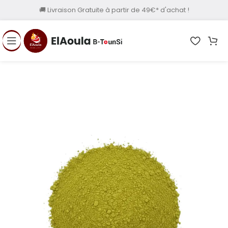
🚚 Livraison Gratuite à partir de 49€* d'achat !