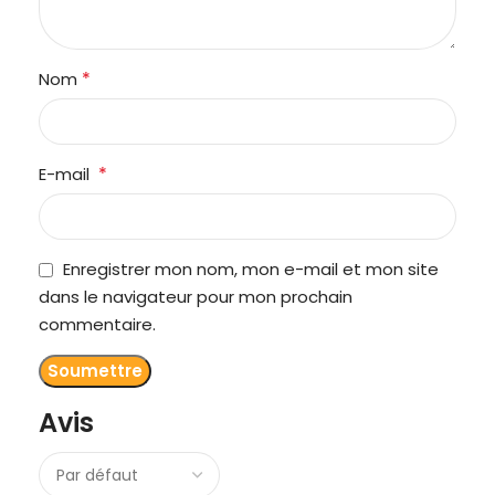
*
Nom
*
E-mail
Enregistrer mon nom, mon e-mail et mon site
dans le navigateur pour mon prochain
commentaire.
Avis