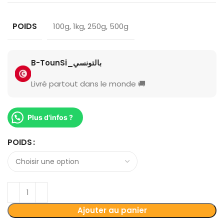
POIDS
100g, 1kg, 250g, 500g
B-TounSi_بالتونسي
Livré partout dans le monde 🚚
Plus d'infos ?
POIDS
Ajouter au panier