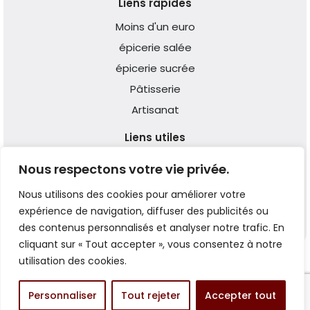
Liens rapides
Moins d'un euro
épicerie salée
épicerie sucrée
Pâtisserie
Artisanat
Liens utiles
Qui Sommes-nous ?
Nous respectons votre vie privée.
Expédition & Livraison
Nous utilisons des cookies pour améliorer votre
Réclamation
expérience de navigation, diffuser des publicités ou
des contenus personnalisés et analyser notre trafic. En
cliquant sur « Tout accepter », vous consentez à notre
utilisation des cookies.
Personnaliser
Tout rejeter
Accepter tout