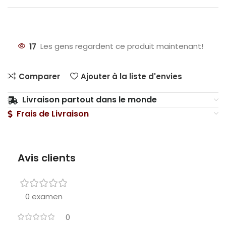
17
Les gens regardent ce produit maintenant!
Comparer
Ajouter à la liste d'envies
Livraison partout dans le monde
Frais de Livraison
Avis clients
0 examen
0