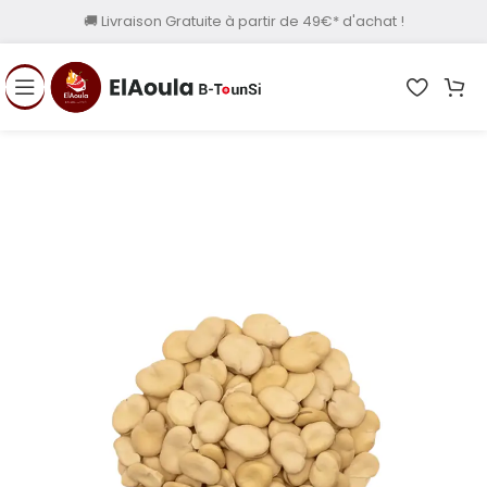
🚚 Livraison Gratuite à partir de 49€* d'achat !