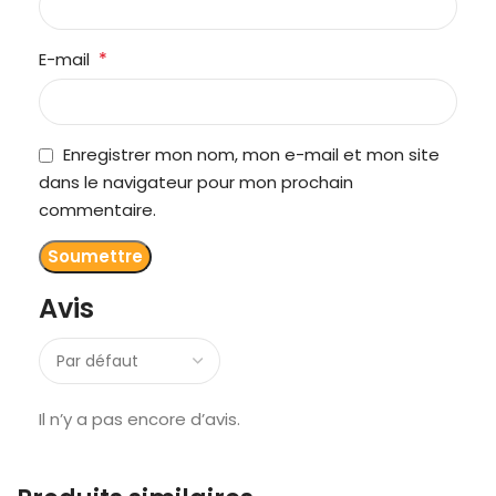
*
E-mail
Enregistrer mon nom, mon e-mail et mon site
dans le navigateur pour mon prochain
commentaire.
Avis
Il n’y a pas encore d’avis.