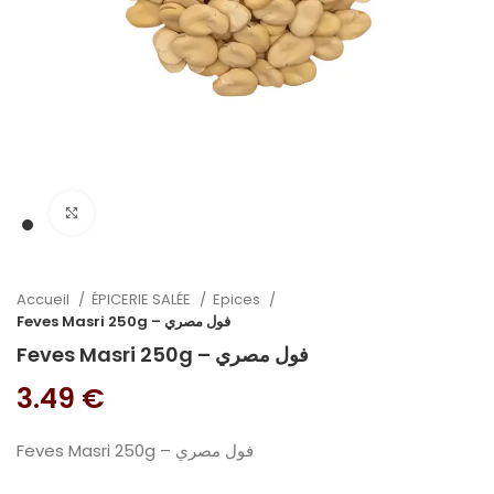
Cliquez pour agrandir
Accueil
ÉPICERIE SALÉE
Epices
Feves Masri 250g – فول مصري
Feves Masri 250g – فول مصري
3.49
€
Feves Masri 250g – فول مصري