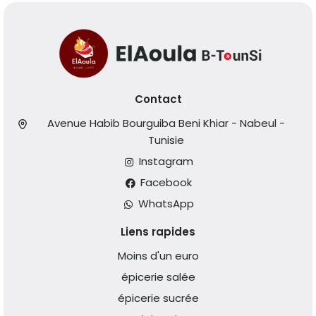
Contact
Avenue Habib Bourguiba Beni Khiar - Nabeul -
Tunisie
Instagram
Facebook
WhatsApp
Liens rapides
Moins d'un euro
épicerie salée
épicerie sucrée