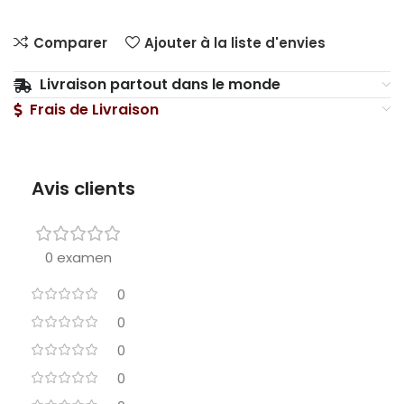
Comparer
Ajouter à la liste d'envies
Livraison partout dans le monde
Frais de Livraison
Avis clients
0 examen
0
0
0
0