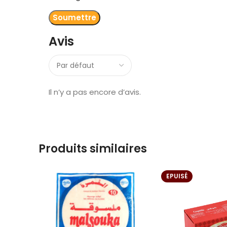
Avis
Il n’y a pas encore d’avis.
Produits similaires
EPUISÉ