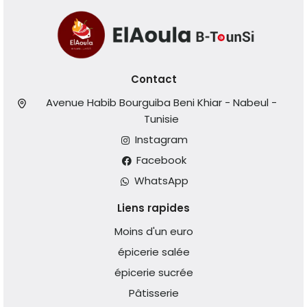
Contact
Avenue Habib Bourguiba Beni Khiar - Nabeul -
Tunisie
Instagram
Facebook
WhatsApp
Liens rapides
Moins d'un euro
épicerie salée
épicerie sucrée
Pâtisserie