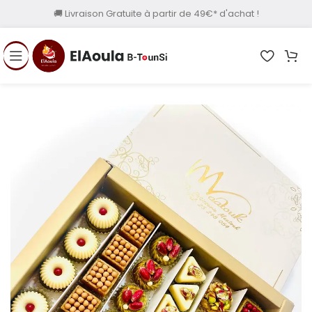
🚚 Livraison Gratuite à partir de 49€* d'achat !