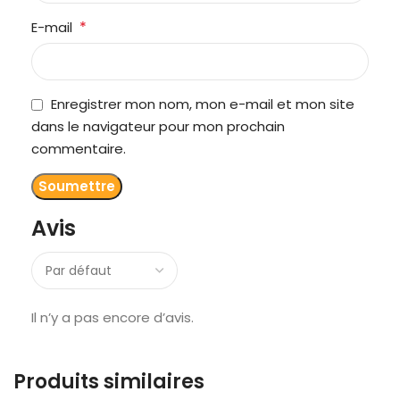
*
E-mail
Enregistrer mon nom, mon e-mail et mon site
dans le navigateur pour mon prochain
commentaire.
Avis
Il n’y a pas encore d’avis.
Produits similaires