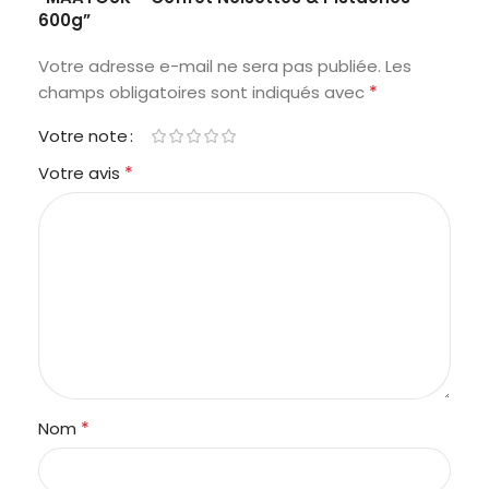
600g”
Votre adresse e-mail ne sera pas publiée.
Les
*
champs obligatoires sont indiqués avec
Votre note
*
Votre avis
*
Nom