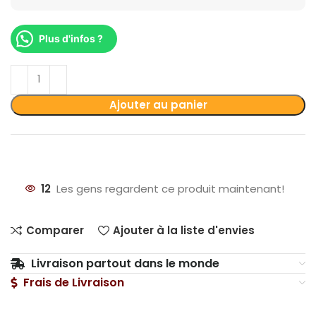
Plus d'infos ?
Ajouter au panier
12
Les gens regardent ce produit maintenant!
Comparer
Ajouter à la liste d'envies
Livraison partout dans le monde
Frais de Livraison