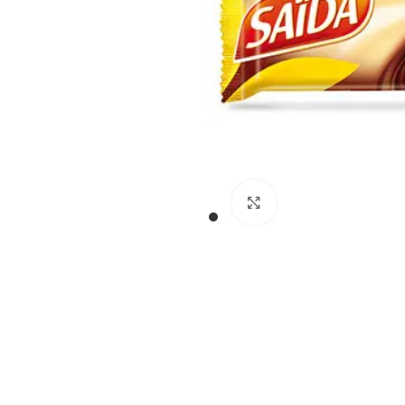
Cliquez pour agran