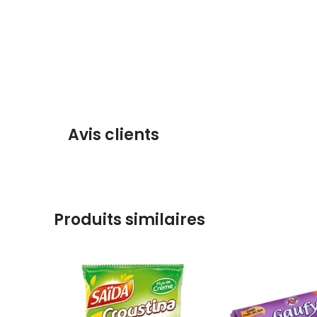
Avis clients
Produits similaires