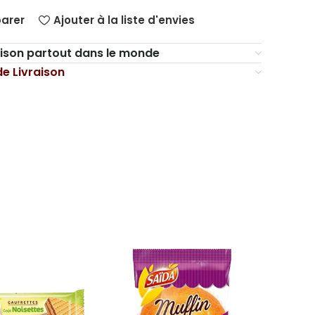
arer
Ajouter à la liste d'envies
aison partout dans le monde
de Livraison