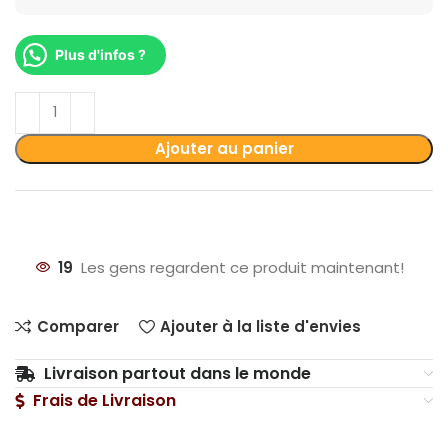
Plus d'infos ?
Ajouter au panier
19
Les gens regardent ce produit maintenant!
Comparer
Ajouter à la liste d'envies
Livraison partout dans le monde
Frais de Livraison