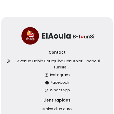
Contact
Avenue Habib Bourguiba Beni Khiar - Nabeul -
Tunisie
Instagram
Facebook
WhatsApp
Liens rapides
Moins d'un euro