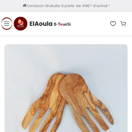
🚚 Livraison Gratuite à partir de 49€* d'achat !