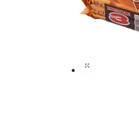
Cliquez pour agran