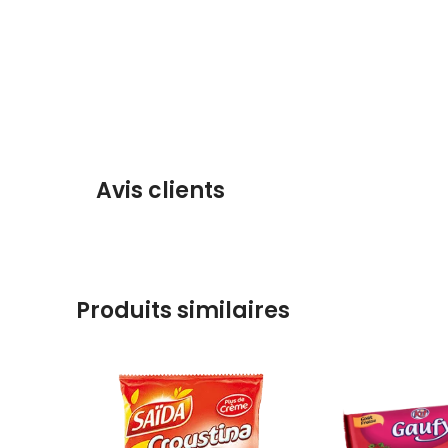
Avis clients
Produits similaires