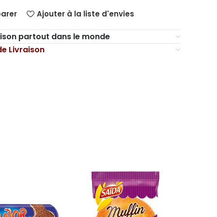
arer
Ajouter à la liste d'envies
aison partout dans le monde
de Livraison